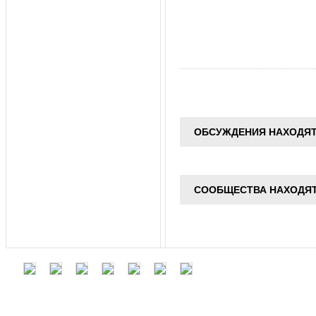
ОБСУЖДЕНИЯ НАХОДЯТ
СООБЩЕСТВА НАХОДЯТ