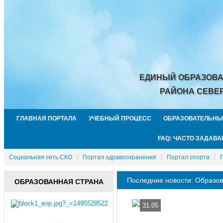
ЕДИНЫЙ ОБРАЗОВА
РАЙОНА СЕВЕ
ГЛАВНАЯ ПОРТАЛА
УЧЕБНЫЙ ПРОЦЕСС
ОБРАЗОВАТЕЛЬНЫ
FAQ: ЧАСТО ЗАДАВ
Социальная сеть СКО
Портал здравоохранения
Портал спорта
Последние новости: Образо
ОБРАЗОВАННАЯ СТРАНА
31.05